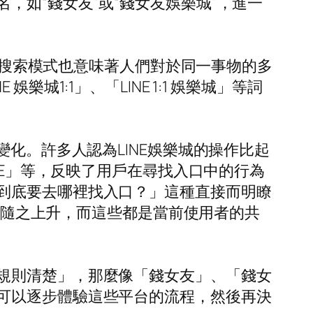
如“錢女友”或“錢女友娛樂城”，進一
這般搜索模式也意味著人們對於同一事物的多
1:1」、「LINE 1:1 娛樂城」等詞
化。許多人認為LINE娛樂城的操作比起
NE」等，反映了用戶在尋找入口中的行為
到底要去哪裡找入口？」這種直接而明瞭
量也隨之上升，而這些都是當前使用者的共
規則清楚」，那麼像「錢女友」、「錢女
可以逐步體驗這些平台的流程，然後再決