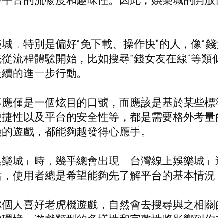
解平台的流暢度和趣味性。因此，娛樂城的開放
城，特別是偏好“免下載、操作快”的人，像“錢
從流程體驗開始，比如搜尋“錢女友在線”等類
後續的進一步行動。
不應僅是一個炫目的口號，而應該是基於某些標
便捷性以及平台的安全性等，都是需要格外考量
儀的遊戲，都能夠越發得心應手。
娛樂城」時，幾乎總會出現「台灣線上娛樂城」
站，使用者總是希望能夠先了解平台的基本情況
你個人喜好老虎機遊戲，自然會去搜尋與之相關