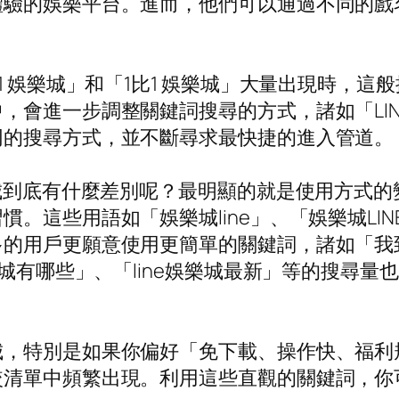
驗的娛樂平台。進而，他們可以通過不同的戲名，
1 娛樂城」和「1比1 娛樂城」大量出現時，
一步調整關鍵詞搜尋的方式，諸如「LINE 娛樂城
同的搜尋方式，並不斷尋求最快捷的進入管道。
城到底有什麼差別呢？最明顯的就是使用方式的變
。這些用語如「娛樂城line」、「娛樂城LI
多的用戶更願意使用更簡單的關鍵詞，諸如「我
樂城有哪些」、「line娛樂城最新」等的搜尋
城，特別是如果你偏好「免下載、操作快、福利
較清單中頻繁出現。利用這些直觀的關鍵詞，你