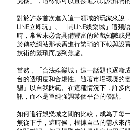
虎機」，這樣你可以直接進入玩法招聘
對於許多首次進入這一領域的玩家來說
LINE立即玩」、「開LINE娛樂城」
時，常常未必會具備豐富的遊戲知識或
於傳統網站那樣需進行繁瑣的下載與設置
技術的繁瑣而感到焦慮。
當然，「合法娛樂城」這一話題也逐漸
台的透明度和合規性。隨著市場環境的變
騙」以自我防範。在這種情況下，許多
訊，而不是單純強調某個平台的優點。
如何進行娛樂城之間的比較，成為了每
無從下手，這時候，根據自己的需求來