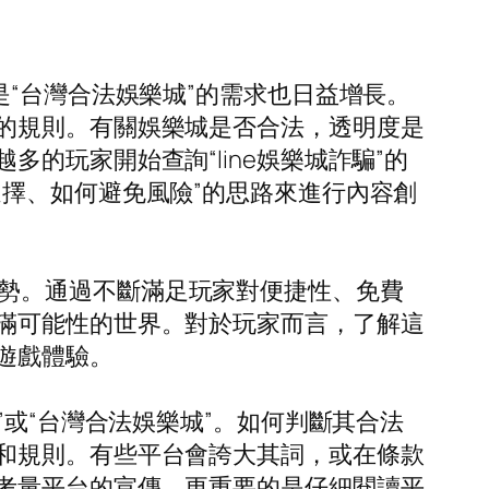
“台灣合法娛樂城”的需求也日益增長。
的規則。有關娛樂城是否合法，透明度是
的玩家開始查詢“line娛樂城詐騙”的
擇、如何避免風險”的思路來進行內容創
重要趨勢。通過不斷滿足玩家對便捷性、免費
滿可能性的世界。對於玩家而言，了解這
遊戲體驗。
”或“台灣合法娛樂城”。如何判斷其合法
和規則。有些平台會誇大其詞，或在條款
考量平台的宣傳，更重要的是仔細閱讀平