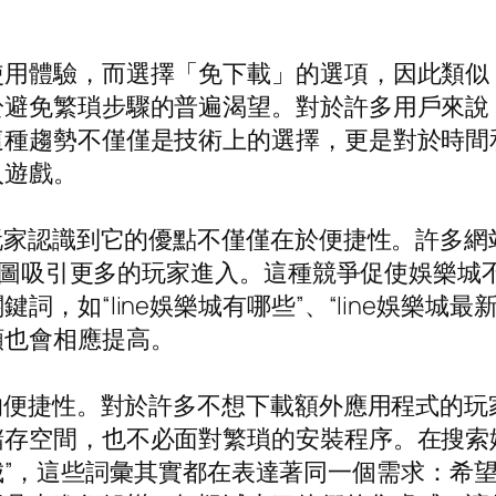
使用體驗，而選擇「免下載」的選項，因此類似
於避免繁瑣步驟的普遍渴望。對於許多用戶來說
這種趨勢不僅僅是技術上的選擇，更是對於時間
入遊戲。
多玩家認識到它的優點不僅僅在於便捷性。許多
”，試圖吸引更多的玩家進入。這種競爭促使娛樂
，如“line娛樂城有哪些”、“line娛樂城
願也會相應提高。
的便捷性。對於許多不想下載額外應用程式的玩家
儲存空間，也不必面對繁瑣的安裝程序。在搜索
登入娛樂城”，這些詞彙其實都在表達著同一個需求