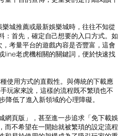
e娛樂城推薦或最新娛樂城時，往往不知從
料：首先，確定自己想要的入口方式。如
其次，考量平台的遊戲內容是否豐富，這會
line老虎機相關的關鍵詞，便於快速找
於這種使用方式的直觀性。與傳統的下載應
多新手玩家來說，這樣的流程既不繁瑣也不
一步降低了進入新領域的心理障礙。
城網頁版」，甚至進一步追求「免下載娛
，而不希望在一開始就被繁瑣的設定流程