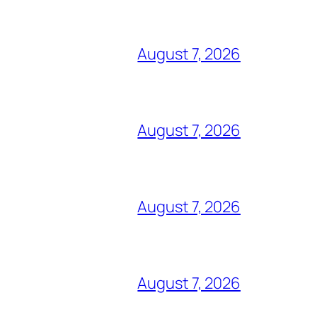
August 7, 2026
August 7, 2026
August 7, 2026
August 7, 2026