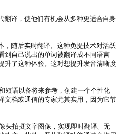
替代翻译，使他们有机会从多种更适合自身
文本，随后实时翻译。这种免提技术对活跃
看到自己说出的单词被翻译成不同语言
提升了这种体验。这对想提升发音清晰度
词和短语以备将来参考，创建一个个性化
译文档或通信的专家尤其实用，因为它节
摄像头拍摄文字图像，实现即时翻译。无