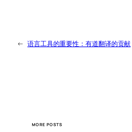
←
语言工具的重要性：有道翻译的贡献
MORE POSTS