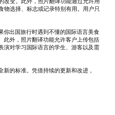
的改变。此外，照片翻译功能通过允许用
食物选择、标志或记录特别有用。用户只
果你出国旅行时遇到不懂的国际语言美食
缝。此外，照片翻译功能允许客户上传包括
场表演对学习国际语言的学生、游客以及需
了全新的标准。凭借持续的更新和改进，