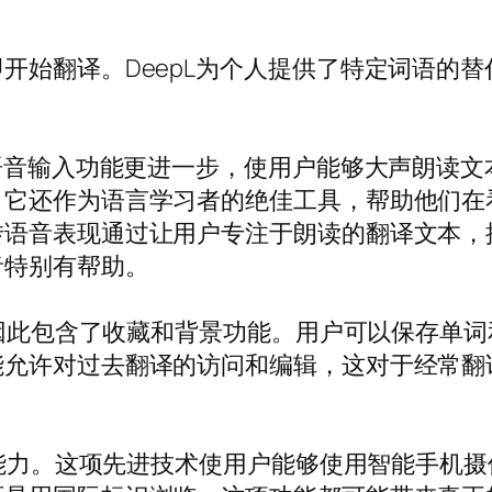
开始翻译。DeepL为个人提供了特定词语的
的语音输入功能更进一步，使用户能够大声朗读
。它还作为语言学习者的绝佳工具，帮助他们在
转语音表现通过让用户专注于朗读的翻译文本，
音特别有帮助。
求，因此包含了收藏和背景功能。用户可以保存单
能允许对过去翻译的访问和编辑，这对于经常翻
翻译能力。这项先进技术使用户能够使用智能手机