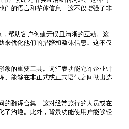
他们的语言和整体信息。这不仅增强了非
建议，帮助客户创建无误且清晰的互动。这
助来优化他们的措辞和整体信息。这不仅
形象的重要工具。词汇表功能允许企业针
译。能够在非正式或正式语气之间做出选
问的翻译合集。这对经常旅行的人员或在
化了沟通。此外，背景功能使用户能够轻