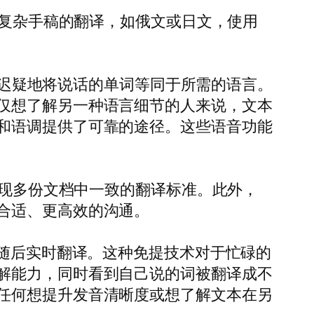
读复杂手稿的翻译，如俄文或日文，使用
毫不迟疑地将说话的单词等同于所需的语言。
仅想了解另一种语言细节的人来说，文本
和语调提供了可靠的途径。这些语音功能
实现多份文档中一致的翻译标准。此外，
合适、更高效的沟通。
，随后实时翻译。这种免提技术对于忙碌的
解能力，同时看到自己说的词被翻译成不
任何想提升发音清晰度或想了解文本在另