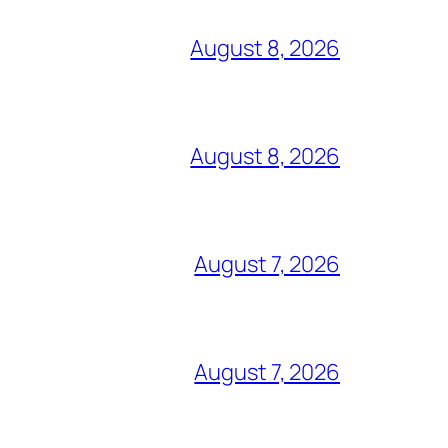
August 8, 2026
August 8, 2026
August 7, 2026
August 7, 2026