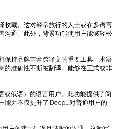
译收藏。这对经常旅行的人士或在多语言
善沟通。此外，背景功能使用户能够轻松
和保持品牌声音跨译文的重要工具。术语
息的准确性不断被翻译。能够在正式或非
伯语或俄语）的语言用户。此功能提供了阅
力不仅提升了 DeepL 对普通用户的
帮助用户创建无错误且清晰的沟通。这种写