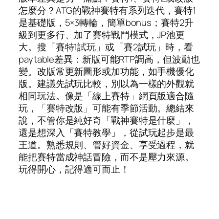
怎麼分？ATG的戰神賽特有系列迭代，賽特1
是基礎版，5×3轉輪，簡單bonus；賽特2升
級到更多行、加了賽特戰鬥模式，JP池更
大。搜「賽特1試玩」或「賽2試玩」時，看
paytable差異：新版可能RTP調高，但波動也
變。改版常更新圖形或加功能，如手機優化
版。建議先試玩比較，別以為一樣的外觀就
相同玩法。像是「線上賽特」網頁版適合隨
玩，「賽特改版」可能有季節活動。總結來
說，不管你是純好奇「戰神賽特是什麼」，
還是想深入「賽特教學」，從試玩起步是最
王道。熟悉規則、管好資金、享受過程，就
能把賽特當成神話冒險，而不是壓力來源。
玩得開心，記得適可而止！