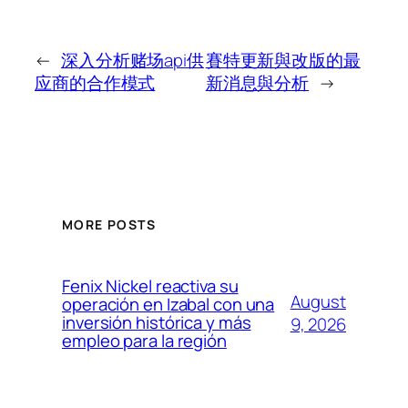
←
深入分析赌场api供
賽特更新與改版的最
应商的合作模式
新消息與分析
→
MORE POSTS
Fenix Nickel reactiva su
August
operación en Izabal con una
inversión histórica y más
9, 2026
empleo para la región