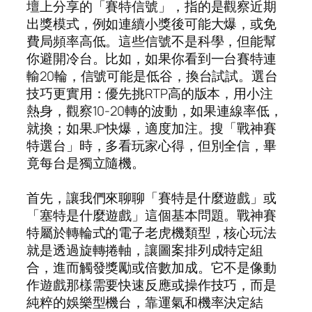
壇上分享的「賽特信號」，指的是觀察近期
出獎模式，例如連續小獎後可能大爆，或免
費局頻率高低。這些信號不是科學，但能幫
你避開冷台。比如，如果你看到一台賽特連
輸20輪，信號可能是低谷，換台試試。選台
技巧更實用：優先挑RTP高的版本，用小注
熱身，觀察10-20轉的波動，如果連線率低，
就換；如果JP快爆，適度加注。搜「戰神賽
特選台」時，多看玩家心得，但別全信，畢
竟每台是獨立隨機。
首先，讓我們來聊聊「賽特是什麼遊戲」或
「塞特是什麼遊戲」這個基本問題。戰神賽
特屬於轉輪式的電子老虎機類型，核心玩法
就是透過旋轉捲軸，讓圖案排列成特定組
合，進而觸發獎勵或倍數加成。它不是像動
作遊戲那樣需要快速反應或操作技巧，而是
純粹的娛樂型機台，靠運氣和機率決定結