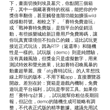
下，畫面切換到埃及墓穴，你點開三個箱
子，其中一個藏著賽特的祝福，能把你的中
獎倍率翻倍，甚至觸發進階功能如擴張wild
或移動符號。相較之下，「賽特免費遊玩」
或「戰神賽特免費版」是指平台的促銷活
動，有些娛樂城給新註冊用戶免費籌碼，讓
你玩真實環境但不扣自己的錢，這比試玩更
接近正式玩法，因為RTP（返還率）和隨機
性是一樣的。試玩版（demo）則是純體驗，
沒有真錢風險，但獎金只是虛擬數字，用來
測試特效和聲光效果，比如賽特召喚風暴的
動畫超華麗。搜「atg賽特試玩」的人常想找
線上即玩的版本，不用下載app，直接瀏覽器
開啟。差別在於：寶箱是遊戲內機制，免費
遊玩是平台福利，試玩是學習工具。如果你
想「賽特rtp計算」，試玩能幫你粗估長期回
報，但記住，demo的隨機生成可能略有調
整，不代表正式版的精準數據。建議先用試