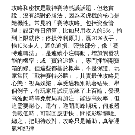
攻略和密技是戰神賽特熱議話題，但老實
說，沒有絕對必勝法，因為老虎機的核心是
隨機性。常見的「賽特攻略」包括資金管
理：設定每日預算，比如只用收入的5%，輸
到上限就停；停損停利原則，贏20%收手，
輸10%走人，避免追損。密技部分，像「賽
特連轉法」，是連續小注轉動，增加觸發功
能的機率；或「寶箱追逐」，專門押能開寶
箱的線。但這些都基於概率，不是保證。玩
家常問「戰神賽特必勝」，其實最佳攻略是
心態：視為娛樂，享受過程別執著結果。舉
個例子，有玩家用試玩版練了上百輪，發現
高波動時等免費局再加注，能提高效率，但
這需要耐心。還有，避開高峰期玩，伺服器
負載低時，可能回應更快，間接影響體驗。
總之，把期待放對，攻略只是輔助，真靠運
氣和紀律。