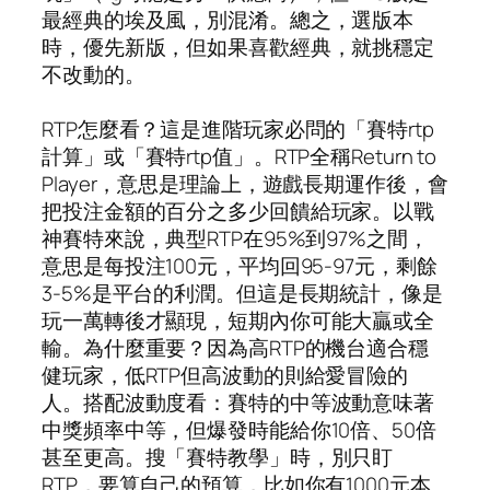
最經典的埃及風，別混淆。總之，選版本
時，優先新版，但如果喜歡經典，就挑穩定
不改動的。
RTP怎麼看？這是進階玩家必問的「賽特rtp
計算」或「賽特rtp值」。RTP全稱Return to
Player，意思是理論上，遊戲長期運作後，會
把投注金額的百分之多少回饋給玩家。以戰
神賽特來說，典型RTP在95%到97%之間，
意思是每投注100元，平均回95-97元，剩餘
3-5%是平台的利潤。但這是長期統計，像是
玩一萬轉後才顯現，短期內你可能大贏或全
輸。為什麼重要？因為高RTP的機台適合穩
健玩家，低RTP但高波動的則給愛冒險的
人。搭配波動度看：賽特的中等波動意味著
中獎頻率中等，但爆發時能給你10倍、50倍
甚至更高。搜「賽特教學」時，別只盯
RTP，要算自己的預算，比如你有1000元本