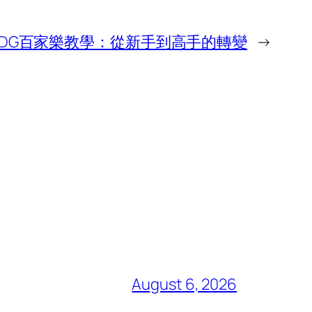
DG百家樂教學：從新手到高手的轉變
→
August 6, 2026