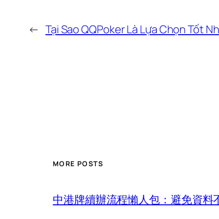
←
Tại Sao QQPoker Là Lựa Chọn Tốt Nh
MORE POSTS
中港牌續辦流程懶人包：避免資料