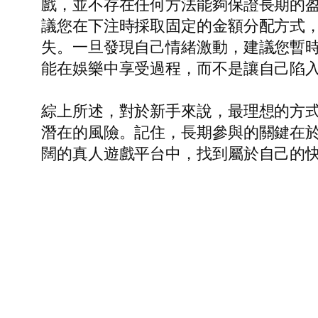
戲，並不存在任何方法能夠保證長期的
議您在下注時採取固定的金額分配方式
失。一旦發現自己情緒激動，建議您暫時
能在娛樂中享受過程，而不是讓自己陷
綜上所述，對於新手來說，最理想的方式
潛在的風險。記住，長期參與的關鍵在於
闊的真人遊戲平台中，找到屬於自己的