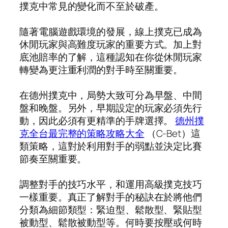
撲克中常見的變化而不至於破產。
隨著電腦遊戲環境的發展，線上撲克已成為
休閒玩家與高難度玩家的重要方式。加上對
底池賠率的了解，這種認知在你從休閒玩家
轉變為更注重利潤的對手時至關重要。
在德州撲克中，局勢大致可分為早盤、中間
盤和晚盤。另外，早期設定的玩家必須先行
動，因此必須有更精準的手牌選擇。
德州撲
克全台最完整的策略攻略大全
（C-Bet）這
類策略，這對於利用對手的弱點並決定比賽
節奏至關重要。
調整對手的技巧水平，和運用高級撲克技巧
一樣重要。真正了解對手的秘訣在於將他們
分類為細節類型：緊迫型、鬆散型、緊貼型
被動型、鬆散被動型等。何時要按壓或何時