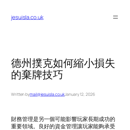
Skip
to
jesuisla.co.uk
content
德州撲克如何縮小損失
的棄牌技巧
Written by
mail@jesuisla.co.uk
January 12, 2026
財務管理是另一個可能影響玩家長期成功的
重要領域。良好的資金管理讓玩家能夠承受