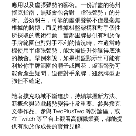
應用以及虛張聲勢的藝術。一份詳盡的德州
撲克指南，無疑會包含對「虛張聲勢」的分
析。必須明白，可靠的虛張聲勢不僅是毫無
根據的賭博，而是根據棋盤架構和對手個性
所採取的戰術行動。當鄰里牌提供有利於你
手牌範圍但對對手不利的情況時，在適當時
機使用半虛張聲勢，能大幅提升你贏得底池
的機會。舉例來說，如果棋盤顯示出可能有
利於你手牌範圍的順子或同花，虛張聲勢可
能會產生疑問，迫使對手棄牌，雖然牌型更
強但不確定。
隨著撲克領域不斷進步，持續掌握新方法、
新概念與遊戲趨勢變得非常重要。參與撲克
文學作品、參與 TwoPlusTwo 等討論區，或
在 Twitch 等平台上觀看高額職業賽，都能提
供有助於你成長的寶貴見解。