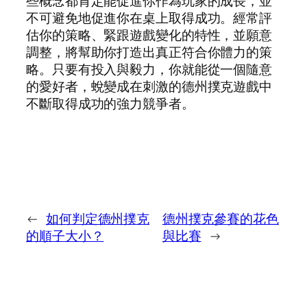
些概念都肯定能促進你作為玩家的成長，並
不可避免地促進你在桌上取得成功。經常評
估你的策略、緊跟遊戲變化的特性，並願意
調整，將幫助你打造出真正符合你體力的策
略。只要有投入與毅力，你就能從一個隨意
的愛好者，蛻變成在刺激的德州撲克遊戲中
不斷取得成功的強力競爭者。
←
如何判定德州撲克
德州撲克參賽的花色
的順子大小？
與比賽
→