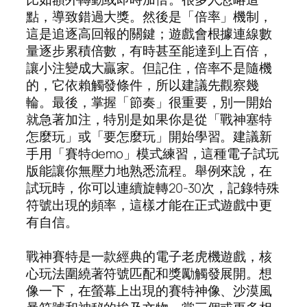
點，導致錯過大獎。然後是「倍率」機制，
這是追逐高回報的關鍵；遊戲會根據連線數
量逐步累積倍數，有時甚至能達到上百倍，
讓小注變成大贏家。但記住，倍率不是隨機
的，它依賴觸發條件，所以建議先觀察幾
輪。最後，掌握「節奏」很重要，別一開始
就急著加注，特別是如果你是從「戰神塞特
怎麼玩」或「要怎麼玩」開始學習。建議新
手用「賽特demo」模式練習，這種電子試玩
版能讓你無壓力地熟悉流程。舉例來說，在
試玩時，你可以連續旋轉20-30次，記錄特殊
符號出現的頻率，這樣才能在正式遊戲中更
有自信。
戰神賽特是一款經典的電子老虎機遊戲，核
心玩法圍繞著符號匹配和獎勵觸發展開。想
像一下，在螢幕上出現的賽特神像、沙漠風