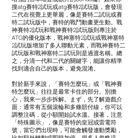
搜atg賽特2試玩或atg賽特2試玩版，會發現
二代在視覺上更華麗，像是賽特二試玩或賽
特二試玩版中，賽特的戰鬥動畫更生動。戰
神賽特2試玩和戰神賽特2試玩版則專注於
ATG的優化版本，戰神塞特2試玩或戰神塞特
2試玩版增加了多人聯動元素，而戰神賽特二
試玩版和戰神塞特二試玩則是過渡名稱。總
之，分清一代和二代的關鍵字，能讓你精準
找到適合自己的版本，避免混淆。
對於新手來說，「賽特怎麼玩」或「戰神賽
特怎麼玩」往往是最常卡住的部分。別擔
心，我來一步步拆解。まず，先了解遊戲介
面：通常有五個滾輪和多條賠付線，你可以
調整注碼，從小額開始試水溫。接著，注意
「特殊圖示」，像是賽特的皇冠或雷電符
號，當它們出現時，可能會觸發連動獎勵，
比如額外轉動或即時加倍。很多人忽略這