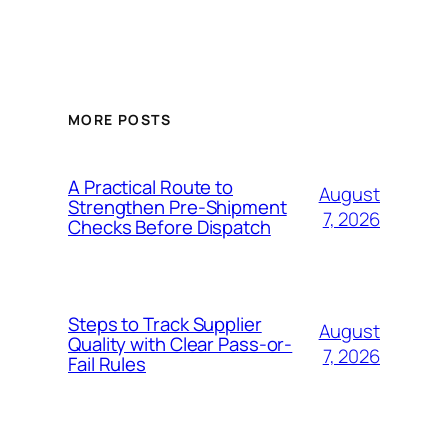
MORE POSTS
A Practical Route to
August
Strengthen Pre-Shipment
7, 2026
Checks Before Dispatch
Steps to Track Supplier
August
Quality with Clear Pass-or-
7, 2026
Fail Rules