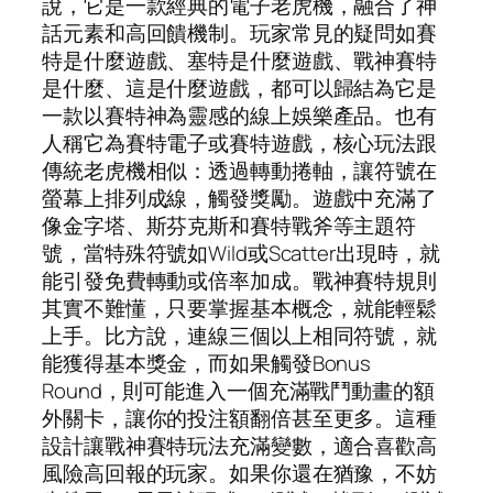
說，它是一款經典的電子老虎機，融合了神
話元素和高回饋機制。玩家常見的疑問如賽
特是什麼遊戲、塞特是什麼遊戲、戰神賽特
是什麼、這是什麼遊戲，都可以歸結為它是
一款以賽特神為靈感的線上娛樂產品。也有
人稱它為賽特電子或賽特遊戲，核心玩法跟
傳統老虎機相似：透過轉動捲軸，讓符號在
螢幕上排列成線，觸發獎勵。遊戲中充滿了
像金字塔、斯芬克斯和賽特戰斧等主題符
號，當特殊符號如Wild或Scatter出現時，就
能引發免費轉動或倍率加成。戰神賽特規則
其實不難懂，只要掌握基本概念，就能輕鬆
上手。比方說，連線三個以上相同符號，就
能獲得基本獎金，而如果觸發Bonus
Round，則可能進入一個充滿戰鬥動畫的額
外關卡，讓你的投注額翻倍甚至更多。這種
設計讓戰神賽特玩法充滿變數，適合喜歡高
風險高回報的玩家。如果你還在猶豫，不妨