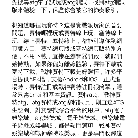
先搜尋atg電子試玩或atg測試，找到atg測試
版來體驗一下，保證你會被它的節奏吸引。
想知道哪裡玩賽特？這是實戰派玩家的首要
問題。賽特哪裡玩或賽特線上玩、塞特線上
玩、線上賽特、塞特線上，都能引導你到網
頁版入口。賽特網頁版或塞特網頁版特別方
便，不用下載，直接在瀏覽器開啟，就能開
始轉動。如果你偏好離線體驗，賽特下載或
塞特下載、戰神賽特下載是好選擇，许多平
台提供APK檔，支援Android和iOS。正式進
場時，賽特註冊或戰神賽特註冊很簡單，通
常只需email和基本資訊。賽特atg、戰神賽
特atg、atg賽特或atg塞特試玩，則直達ATG
生態圈。對於想找綜合平台的用戶，atg電子
娛樂城、atg娛樂城、電子娛樂城、娛樂城電
子遊戲或娛樂城，都是熱門選項。戰神賽特
娛樂城和戰神塞特娛樂城，更是專門收錄這