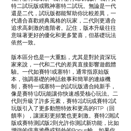
特二試玩版或戰神塞特二試玩。無論是一代
還是二代，試玩版都能幫助你比較差異，一
代適合喜歡經典風格的玩家，二代則更適合
追求高刺激的進階者。記住，版本升級往往
意味著更好的優化和更多驚喜，但基礎玩法
依然一致。
版本區分也是一大重點，尤其是對於資深玩
家來說，一代和二代的差異直接影響遊戲體
驗。一代如賽特1或塞特1，通常指原始版
本，強調基礎的神話敘事和簡單的連線機
制，賽特一或塞特一的試玩版適合純新手，
像是賽特1試玩能讓你快速感受核心玩法。二
代則升級了許多元素，賽特2試玩或賽特2試
玩版引入了更多動態特效和更高的RTP（回
饋率），讓派彩更頻繁也更刺激。賽特2測試
版或賽特測試版2則允許你測試新功能，比如
增強的倍率堆疊或額外的Bonus輪。如果你