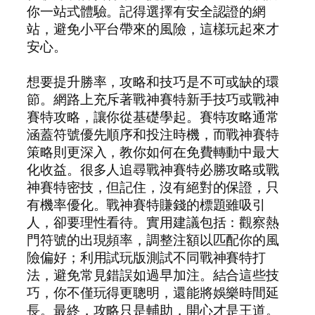
你一站式體驗。記得選擇有安全認證的網
站，避免小平台帶來的風險，這樣玩起來才
安心。
想要提升勝率，攻略和技巧是不可或缺的環
節。網路上充斥著戰神賽特新手技巧或戰神
賽特攻略，讓你從基礎學起。賽特攻略通常
涵蓋符號優先順序和投注時機，而戰神賽特
策略則更深入，教你如何在免費轉動中最大
化收益。很多人追尋戰神賽特必勝攻略或戰
神賽特密技，但記住，沒有絕對的保證，只
有機率優化。戰神賽特賺錢的標題雖吸引
人，卻要理性看待。實用建議包括：觀察熱
門符號的出現頻率，調整注額以匹配你的風
險偏好；利用試玩版測試不同戰神賽特打
法，避免常見錯誤如過早加注。結合這些技
巧，你不僅玩得更聰明，還能將娛樂時間延
長。最終，攻略只是輔助，開心才是王道。