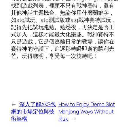
找到遊戲列表，裡頭不只有戰神賽特，還有
其他神話主題機台。無論你用什麼關鍵字，
如atg試玩、atg測試版或atg戰神賽特試玩，
記得先把試玩跑熟。熟悉後，再決定是否正
式加入，這樣才能最大化樂趣。戰神賽特不
只是遊戲，它是個逃離日常的戰場，讓你在
賽特神的守護下，追逐那轉瞬即逝的勝利光
芒。玩得聰明，享受每一次旋轉吧！
←
深入了解AKS包
How to Enjoy Demo Slot
網的市場定位與技
Mahjong Ways Without
術架構
Risk
→