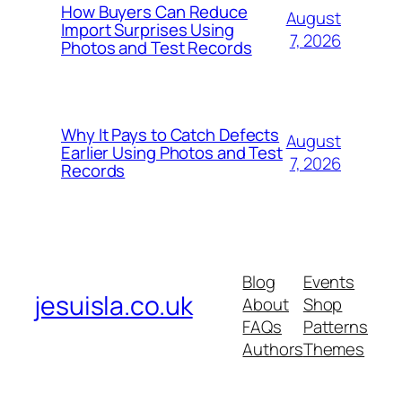
How Buyers Can Reduce
August
Import Surprises Using
7, 2026
Photos and Test Records
Why It Pays to Catch Defects
August
Earlier Using Photos and Test
7, 2026
Records
Blog
Events
jesuisla.co.uk
About
Shop
FAQs
Patterns
Authors
Themes