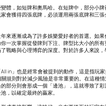
些變體，如短牌和奧馬哈。在短牌中，部分小牌
玩家會獲得四張底牌，必須運用兩張底牌和三張
近年來逐漸成為了許多娛樂愛好者的首選。如果
助你一次掌握從發牌到下注、牌型比大小的所有
滿了戰略與心理博弈的深度。對於許多人來說，
ll in」也是經常會被提到的動作，這是指
n的相關規則對於減少風險是非常重要的。在這
過的部分則會形成一個「邊池」，這就導致了彩
邊池，以確定最終的贏家。