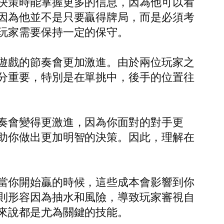
決策時能掌握更多的信息，因為他可以看
因為他並不是只要贏得牌局，而是必須考
玩家需要保持一定的保守。
遊戲的節奏會更加激進。由於兩位玩家之
分重要，特別是在單挑中，後手的位置往
奏會變得更激進，因為你面對的對手更
助你做出更加明智的決策。因此，理解在
當你開始贏的時候，這些成本會影響到你
則形容因為抽水和風險，導致玩家審視自
來說都是尤為關鍵的技能。