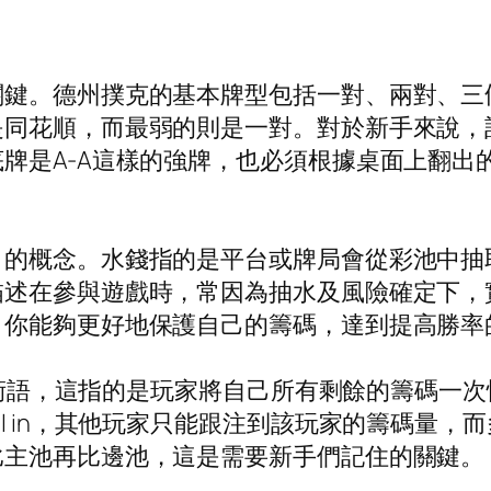
關鍵。德州撲克的基本牌型包括一對、兩對、三
是同花順，而最弱的則是一對。對於新手來說，
牌是A-A這樣的強牌，也必須根據桌面上翻出
」的概念。水錢指的是平台或牌局會從彩池中抽
描述在參與遊戲時，常因為抽水及風險確定下，
，你能夠更好地保護自己的籌碼，達到提高勝率
這個術語，這指的是玩家將自己所有剩餘的籌碼
l in，其他玩家只能跟注到該玩家的籌碼量
比主池再比邊池，這是需要新手們記住的關鍵。