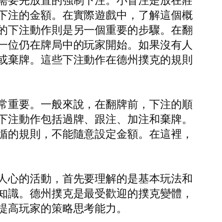
需要先放置的強制下注。小盲注是放在莊
下注的金額。在實際遊戲中，了解這個概
的下注動作則是另一個重要的步驟。在翻
一位仍在牌局中的玩家開始。如果沒有人
或棄牌。這些下注動作在德州撲克的規則
常重要。一般來說，在翻牌前，下注的順
下注動作包括過牌、跟注、加注和棄牌。
循的規則，不能隨意設定金額。在這裡，
人心的活動，首先要理解的是基本玩法和
知識。德州撲克是最受歡迎的撲克變體，
提高玩家的策略思考能力。