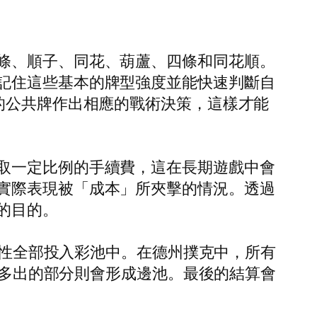
條、順子、同花、葫蘆、四條和同花順。
記住這些基本的牌型強度並能快速判斷自
的公共牌作出相應的戰術決策，這樣才能
取一定比例的手續費，這在長期遊戲中會
實際表現被「成本」所夾擊的情況。透過
的目的。
一次性全部投入彩池中。在德州撲克中，所有
，而多出的部分則會形成邊池。最後的結算會