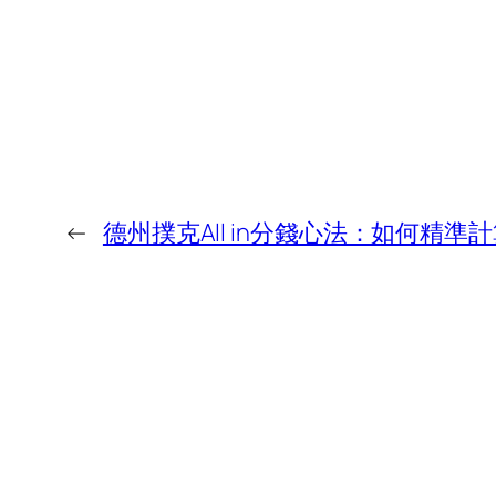
←
德州撲克All in分錢心法：如何精準