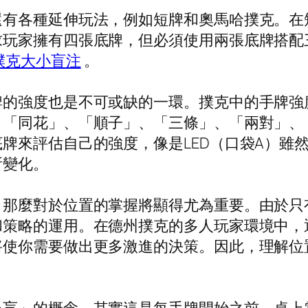
還有各種延伸玩法，例如短牌和奧馬哈撲克。在
求玩家擁有四張底牌，但必須使用兩張底牌搭配
撲克大小盲注
。
牌的強度也是不可或缺的一環。撲克中的手牌強
、「同花」、「順子」、「三條」、「兩對」、
牌來評估自己的強度，像是LED（口袋A）雖
所變化。
，那麼對於位置的掌握將顯得尤為重要。由於只
和策略的運用。在德州撲克的多人玩家環境中，
將使你需要做出更多激進的決策。因此，理解位