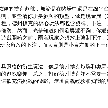
是目前最受歡迎的撲克遊戲，無論是在賭場中還是在
，並釐清你所要參與的類型，像是現金局（Cas
的是哪一種，德州撲克的核心玩法都包含發牌、下
得優勢。然而，光是知道如何發牌還不夠，你還
戲開始之前，兩名玩家必須放上強制下注，這分別被
的第一位玩家所放的下注，而大盲則是小盲左側的
。
各具風格的衍生玩法，像是德州撲克短牌和奧馬
們的遊戲樂趣。总之，打好德州撲克並不需要一
受這款充滿挑戰的遊戲。隨著實戰經驗和知識的