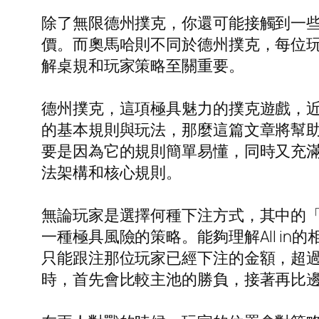
除了無限德州撲克，你還可能接觸到一
價。而奧馬哈則不同於德州撲克，每位
解桌規和玩家策略至關重要。
德州撲克，這項極具魅力的撲克遊戲，
的基本規則與玩法，那麼這篇文章將幫
要是因為它的規則簡單易懂，同時又充
法架構和核心規則。
無論玩家是選擇何種下注方式，其中的「A
一種極具風險的策略。能夠理解All i
只能跟注那位玩家已經下注的金額，超
時，首先會比較主池的勝負，接著再比