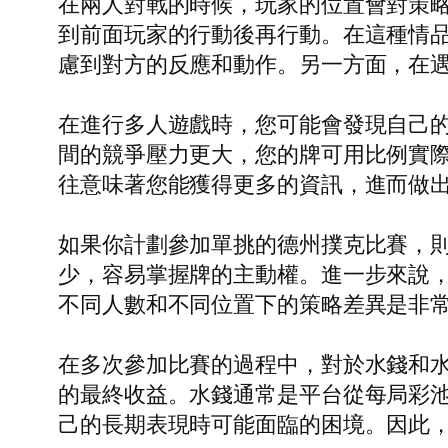
在兩人對戰的時候，玩家的位置會對策
到前面玩家的行動後再行動。在這種情
慮到對方的反應和動作。另一方面，在
在進行多人遊戲時，您可能會發現自己
間的競爭壓力更大，您的牌可用比例實
往意味著您能獲得更多的資訊，進而做
如果你計劃參加單挑的德州撲克比賽，
少，容易掌握牌的主動權。進一步來說
不同人數和不同位置下的策略差異是非
在多次參加比賽的過程中，對於水錢和
的最終收益。水錢通常是平台從每局彩
己的長期表現時可能面臨的困境。因此