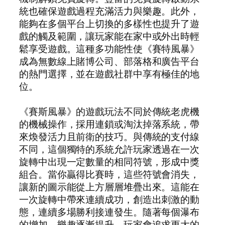
統也確保遊戲過程充滿活力與樂趣。此外，
能夠在多個平台上切換的多樣性也提升了遊
戲的觸及範圍，讓玩家能在家中或外出時輕
鬆享受遊戲。這種多功能性使《賽特風暴》
成為無數線上賭博公司、部落格和廣告平台
的熱門選擇，並在遊戲社群中享有極佳的地
位。
《賽斯風暴》的遊戲玩法不同於傳統老虎機
的機械操作，採用連鎖或淘汰掉落系統，帶
來煥發活力且前衛的技巧。與傳統的支付線
不同，這個獨特的系統允許玩家透過在一次
旋轉中出現一定數量的相同符號，形成中獎
組合。當你贏得比賽時，這些符號會消失，
讓新的圖示能從上方層層堆疊出來。這能在
一次旋轉中帶來連續成功，創造出刺激的動
態，連續多場勝利接連發生。隨著每個瀑布
的增加，樂趣逐漸提升，玩家會追求更大的