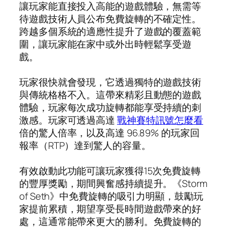
讓玩家能直接投入高能的遊戲體驗，無需等
待遊戲技術人員公布免費旋轉的不確定性。
跨越多個系統的適應性提升了遊戲的覆蓋範
圍，讓玩家能在家中或外出時輕鬆享受遊
戲。
玩家很快就會發現，它透過獨特的遊戲技術
與傳統格格不入。這帶來精彩且動態的遊戲
體驗，玩家每次成功旋轉都能享受持續的刺
激感。玩家可透過高達
戰神賽特訊號怎麼看
倍的驚人倍率，以及高達 96.89% 的玩家回
報率（RTP）達到驚人的容量。
有效啟動此功能可讓玩家獲得15次免費旋轉
的豐厚獎勵，期間興奮感持續提升。《Storm
of Seth》中免費旋轉的吸引力明顯，鼓勵玩
家提前累積，期望享受長時間遊戲帶來的好
處，這通常能帶來更大的勝利。免費旋轉的