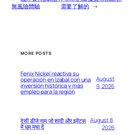
無風險體驗
需要了解的
→
MORE POSTS
Fenix Nickel reactiva su
August
operación en Izabal con una
inversión histórica y más
9, 2026
empleo para la región
August 8,
देसी डीजे नाम जो शादी और इवेंट्स
में धूम मचा दें
2026