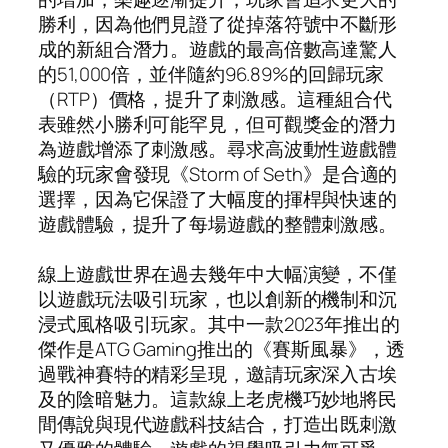
勝利，因為他們見證了從掉落符號中不斷形
成的新組合潛力。遊戲的最高倍數高達驚人
的51,000倍，並伴隨約96.89%的回歸玩家
（RTP）價格，提升了刺激感。這種組合代
表雖然小勝利可能罕見，但可觀獎金的潛力
為遊戲增添了刺激感。尋求高波動性遊戲體
驗的玩家會發現《Storm of Seth》是合適的
選擇，因為它保證了大幅度的揮桿與快速的
遊戲體驗，提升了每場遊戲的整體刺激感。
線上遊戲世界在過去幾年中大幅演變，不僅
以遊戲玩法吸引玩家，也以創新的機制和沉
浸式風格吸引玩家。其中一款2023年推出的
傑作是ATG Gaming推出的《賽斯風暴》，透
過戰神賽特的精彩呈現，邀請玩家深入古埃
及的陰暗魅力。這款線上老虎機巧妙地將民
間傳說與現代遊戲科技結合，打造出既刺激