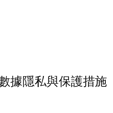
數據隱私與保護措施