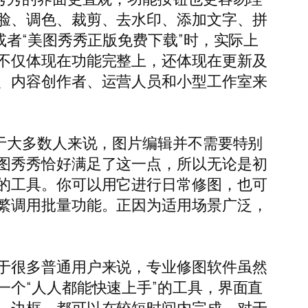
脸、调色、裁剪、去水印、添加文字、拼
者“美图秀秀正版免费下载”时，实际上
不仅体现在功能完整上，还体现在更新及
、内容创作者、运营人员和小型工作室来
于大多数人来说，图片编辑并不需要特别
图秀秀恰好满足了这一点，所以无论是初
的工具。你可以用它进行日常修图，也可
繁调用批量功能。正因为适用场景广泛，
于很多普通用户来说，专业修图软件虽然
个“人人都能快速上手”的工具，界面直