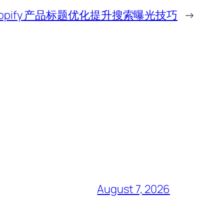
hopify 产品标题优化提升搜索曝光技巧
→
August 7, 2026