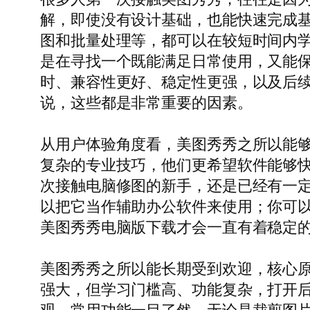
解，即使没有设计基础，也能快速完成
图和批量处理等，都可以在较短时间内学
是在寻找一个既能满足日常使用，又能
时、兼容性更好、稳定性更强，以及后
说，这些都是非常重要的因素。
从用户体验角度看，美图秀秀之所以能够
复杂的专业技巧，他们更希望软件能够
次接触电脑修图的新手，还是已经有一
以把它当作辅助办公软件来使用；你可
美图秀秀电脑版下载才会一直有着稳定
美图秀秀之所以能长期受到欢迎，核心
强大，但学习门槛高、功能复杂，打开后