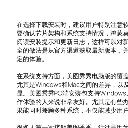
在选择下载安装时，建议用户特别注意软件
要确认芯片架构和系统支持情况，鸿蒙桌
阅读安装提示和更新日志，这样可以对
全的做法是从官方渠道获取最新版本，
定的体验。
在系统支持方面，美图秀秀电脑版的覆
尤其是Windows和Mac之间的差异
显。美图秀秀PC端安装包支持Window
作体验的人来说非常友好。尤其是有些
果能同时兼顾多种系统，不仅能减少用
很多人第一次接触美图秀秀，往往是因为