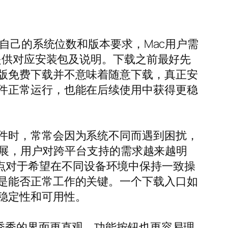
认自己的系统位数和版本要求，Mac用户需
提供对应安装包及说明。下载之前最好先
版免费下载并不意味着随意下载，真正安
件正常运行，也能在后续使用中获得更稳
件时，常常会因为系统不同而遇到困扰，
断发展，用户对跨平台支持的需求越来越明
这一点对于希望在不同设备环境中保持一致操
是能否正常工作的关键。一个下载入口如
稳定性和可用性。
秀秀的界面更直观，功能按钮也更容易理