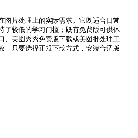
在图片处理上的实际需求。它既适合日常
持了较低的学习门槛；既有免费版可供体
口、美图秀秀免费版下载或美图批处理工
效。只要选择正规下载方式，安装合适版