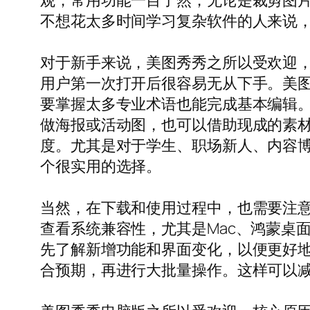
观，常用功能一目了然，无论是裁剪图
不想花太多时间学习复杂软件的人来说
对于新手来说，美图秀秀之所以受欢迎
用户第一次打开后很容易无从下手。美图
要掌握太多专业术语也能完成基本编辑
做海报或活动图，也可以借助现成的素
度。尤其是对于学生、职场新人、内容
个很实用的选择。
当然，在下载和使用过程中，也需要注
查看系统兼容性，尤其是Mac、鸿蒙桌
先了解新增功能和界面变化，以便更好
合预期，再进行大批量操作。这样可以