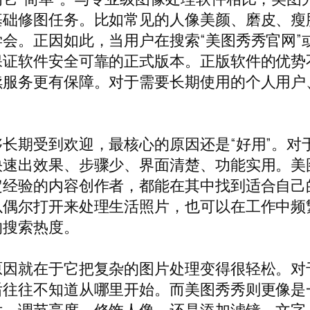
基础修图任务。比如常见的人像美颜、磨皮、瘦
会。正因如此，当用户在搜索“美图秀秀官网”或
保证软件安全可靠的正式版本。正版软件的优势
续服务更有保障。对于需要长期使用的个人用户
长期受到欢迎，最核心的原因还是“好用”。对
快速出效果、步骤少、界面清楚、功能实用。美
定经验的内容创作者，都能在其中找到适合自己
以偶尔打开来处理生活照片，也可以在工作中频
的搜索热度。
原因就在于它把复杂的图片处理变得很轻松。对
往往不知道从哪里开始。而美图秀秀则更像是一