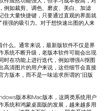
软件虽然功能强大，但学习成本较高，对
，例如裁剪、调色、磨皮、美白、加滤
记住大量快捷键，只要通过直观的界面就
了很强的吸引力。对于想快速出图的人来
味着什么。通常来说，最新版软件不仅是界
作系统不断升级，老版本软件可能会出现
时在功能上进行迭代，例如增强AI抠图
出高清图片的用户来说，这些细节会直接
官方版本，而不是一味追求所谓的“旧版
dows版本和Mac版本，这两类系统用户
作系统和鸿蒙桌面版的发展，越来越多用