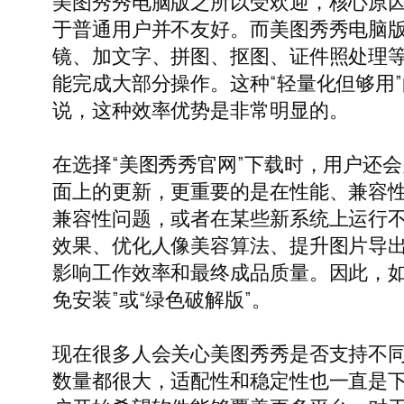
美图秀秀电脑版之所以受欢迎，核心原
于普通用户并不友好。而美图秀秀电脑
镜、加文字、拼图、抠图、证件照处理
能完成大部分操作。这种“轻量化但够用
说，这种效率优势是非常明显的。
在选择“美图秀秀官网”下载时，用户还会
面上的更新，更重要的是在性能、兼容
兼容性问题，或者在某些新系统上运行不
效果、优化人像美容算法、提升图片导
影响工作效率和最终成品质量。因此，如
免安装”或“绿色破解版”。
现在很多人会关心美图秀秀是否支持不同系
数量都很大，适配性和稳定性也一直是