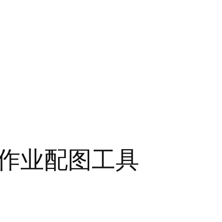
作业配图工具