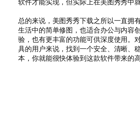
软件才能实现，但实际上在美图秀秀中
总的来说，美图秀秀下载之所以一直拥
生活中的简单修图，也适合办公与内容
验，也有更丰富的功能可供深度使用。
具的用户来说，找到一个安全、清晰、
本，你就能很快体验到这款软件带来的