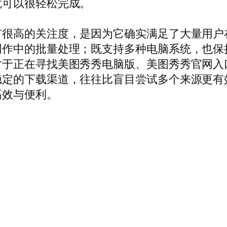
就可以很轻松完成。
有很高的关注度，是因为它确实满足了大量用户
创作中的批量处理；既支持多种电脑系统，也保
对于正在寻找美图秀秀电脑版、美图秀秀官网入
稳定的下载渠道，往往比盲目尝试多个来源更有
高效与便利。