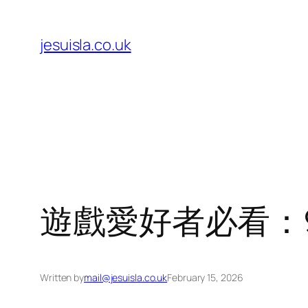
Skip
to
jesuisla.co.uk
content
遊戲愛好者必看：9
Written by
mail@jesuisla.co.uk
February 15, 2026