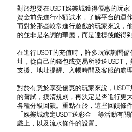
對於想要在USDT娛樂城獲得優惠的玩
資金前先進行小額試水，了解平台的運
而對於那些較常進行遊戲的玩家來說，他
的並非是名詞的華麗，而是達標後能得
在進行USDT的充值時，許多玩家詢問儲值
址，從自己的錢包或交易所發送USDT
支援、地址提醒、入帳時間及客服的處
對於有意於享受優惠的玩家來說，USD
的嘗試，摸清規則，再決定是否進行更大
各種分級回饋。重點在於，這些回饋條
「娛樂城綁定USDT送彩金」等活動有
戲上，以及流水條件的設置。