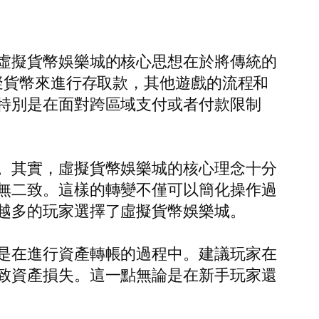
虛擬貨幣娛樂城的核心思想在於將傳統的
擬貨幣來進行存取款，其他遊戲的流程和
特別是在面對跨區域支付或者付款限制
。其實，虛擬貨幣娛樂城的核心理念十分
無二致。這樣的轉變不僅可以簡化操作過
越多的玩家選擇了虛擬貨幣娛樂城。
是在進行資產轉帳的過程中。建議玩家在
致資產損失。這一點無論是在新手玩家還