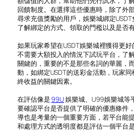
額儲值的人群，幫助他們先行試水，了解
回饋制度。在選擇這些優惠時，除了外
尋求充值獎勵的用戶，娛樂城綁定USD
了解綁定的方式、領取的門檻以及是否
如果玩家希望在USDT娛樂城裡獲得更
不需要大額投入的情況下試玩平台，了解
關鍵的，重要的不是那些名詞的華麗，
動，如綁定USDT的送彩金活動，玩家
終收益的關鍵因素。
在評估像是
99U
娛樂城、U99娛樂城
要確認平台是否提供了明確的優惠條件
導也是考量的一個重要方面，若平台能
和處理方式的透明度都是評估一個平台