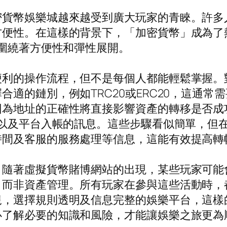
密貨幣娛樂城越來越受到廣大玩家的青睞。許多
方便性。在這樣的背景下，「加密貨幣」成為了
就圍繞著方便性和彈性展開。
利的操作流程，但不是每個人都能輕鬆掌握。對
適的鏈別，例如TRC20或ERC20，這通
因為地址的正確性將直接影響資產的轉移是否成
認以及平台入帳的訊息。這些步驟看似簡單，但在
時間及客服的服務處理等信息，這能有效提高轉
。隨著虛擬貨幣賭博網站的出現，某些玩家可能
，而非資產管理。所有玩家在參與這些活動時，
規，選擇規則透明及信息完整的娛樂平台，這樣
必了解必要的知識和風險，才能讓娛樂之旅更為