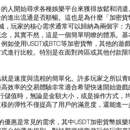
多的人開始尋求各種娛樂平台來獲得放鬆和消遣
金的進出流通是否順暢。這也是為什麼「加密貨
樂城，玩家的核心需求通常可以歸納為兩個字：
念，其實不然，這是一個簡單明瞭的體系。基
例如使用USDT或BTC等加密貨幣，其他的遊
方式進行比較。特別是在面對跨區或其他付款限
就是速度與流程的簡單化。許多玩家之所以青睞
種高效率的交易體驗非常適合希望快速開始遊戲
進行儲值時，無論是金額大小，或是操作方式，
這樣的彈性不僅提高了用戶的滿意度，還能進一
關的優惠是常見的需求，其中USDT加密貨幣娛