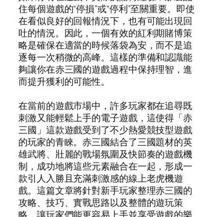
住每個遊戲的“停損”或“停利”至關重要。即使
在看似良好的回報情況下，也有可能出現回
吐的情況。因此，一個有效的紅利期賭博策
略是確保在適當的時候落袋為安，而不是追
逐每一次稍微的高峰。這樣的準備和認識能
夠讓你在赤三國的遊戲過程中保持理智，進
而提升獲利的可能性。
在當前的遊戲市場中，許多玩家都在追尋既
刺激又能輕鬆上手的電子遊戲，這使得「赤
三國」這款遊戲受到了不少熱愛競技型遊戲
的玩家的青睞。赤三國結合了三國題材的英
雄武將、壯麗的戰場氛圍及快節奏的遊戲機
制，成功地將這些元素融合在一起，形成一
款引人入勝且充滿刺激感的線上老虎機遊
戲。這篇文章將針對新手玩家整理赤三國的
攻略、技巧、實戰思路以及整體的遊玩策
略，讓玩家們能更容易上手並享受遊戲的樂