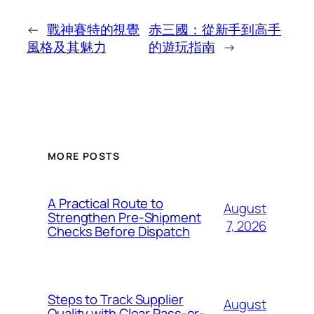
←
戰神賽特的視覺
赤三國：從新手到高手
風格及其魅力
的遊玩指南
→
MORE POSTS
A Practical Route to
August
Strengthen Pre-Shipment
7, 2026
Checks Before Dispatch
Steps to Track Supplier
August
Quality with Clear Pass-or-