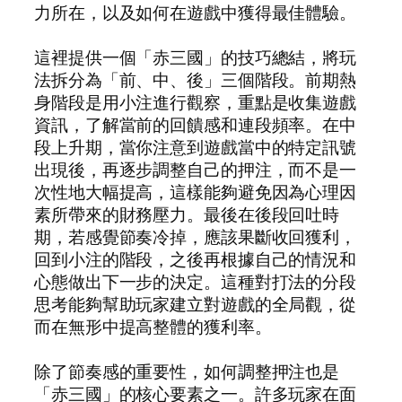
力所在，以及如何在遊戲中獲得最佳體驗。
這裡提供一個「赤三國」的技巧總結，將玩
法拆分為「前、中、後」三個階段。前期熱
身階段是用小注進行觀察，重點是收集遊戲
資訊，了解當前的回饋感和連段頻率。在中
段上升期，當你注意到遊戲當中的特定訊號
出現後，再逐步調整自己的押注，而不是一
次性地大幅提高，這樣能夠避免因為心理因
素所帶來的財務壓力。最後在後段回吐時
期，若感覺節奏冷掉，應該果斷收回獲利，
回到小注的階段，之後再根據自己的情況和
心態做出下一步的決定。這種對打法的分段
思考能夠幫助玩家建立對遊戲的全局觀，從
而在無形中提高整體的獲利率。
除了節奏感的重要性，如何調整押注也是
「赤三國」的核心要素之一。許多玩家在面