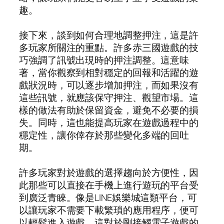
趣。
接下來，談到如何合理地調整押注，這是許
多玩家所關注的重點。許多赤三國遊戲的技
巧強調了訊號出現時的押注調整。這意味
著，當你觀察到相對穩定的回報和活躍的遊
戲狀況時，可以逐步增加押注，而如果沒有
這些訊號，就應該保守押注、觀望市場。這
樣的做法有助於保留資金，避免不必要的損
失。同時，這也能提高玩家在遊戲過程中的
穩定性，讓你倖存於那些變化多端的回吐
期。
許多玩家對於遊戲的選擇趨向於方便性，因
此那些可以直接在手機上進行遊玩的平台受
到廣泛青睞。像是LINE娛樂城這類平台，可
以讓玩家不需要下載繁瑣的應用程序，便可
以輕鬆進入遊戲，這對於剛接觸電子遊戲的