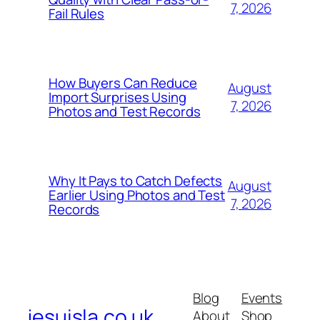
7, 2026
Fail Rules
How Buyers Can Reduce
August
Import Surprises Using
7, 2026
Photos and Test Records
Why It Pays to Catch Defects
August
Earlier Using Photos and Test
7, 2026
Records
Blog
Events
jesuisla.co.uk
About
Shop