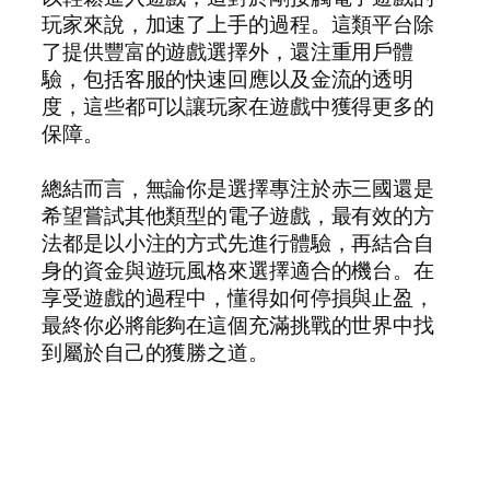
玩家來說，加速了上手的過程。這類平台除
了提供豐富的遊戲選擇外，還注重用戶體
驗，包括客服的快速回應以及金流的透明
度，這些都可以讓玩家在遊戲中獲得更多的
保障。
總結而言，無論你是選擇專注於赤三國還是
希望嘗試其他類型的電子遊戲，最有效的方
法都是以小注的方式先進行體驗，再結合自
身的資金與遊玩風格來選擇適合的機台。在
享受遊戲的過程中，懂得如何停損與止盈，
最終你必將能夠在這個充滿挑戰的世界中找
到屬於自己的獲勝之道。