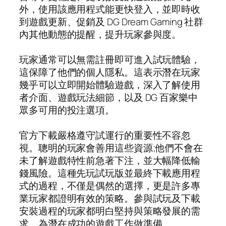
外，使用該應用程式能更快登入，並即時收
到遊戲更新、促銷及 DG Dream Gaming 社群
內其他動態的提醒，提升玩家參與度。
玩家通常可以無需註冊即可進入試玩體驗，
這保障了他們的個人隱私。這表示潛在玩家
幾乎可以立即開始體驗遊戲，深入了解使用
者介面、遊戲玩法細節，以及 DG 百家樂中
眾多可用的投注選項。
官方下載嚴格遵守試運行的重要性不容忽
視。聰明的玩家會善用這些資源;他們不會在
未了解遊戲特性前急著下注，並大幅降低輸
錢風險。這種先玩試玩版並最終下載應用程
式的過程，不僅是偶然的選擇，更是許多專
業玩家都證明有效的策略。參與試玩及下載
安裝過程的玩家都明白堅持與策略發展的需
求，為潛在成功的遊戲工作做準備。