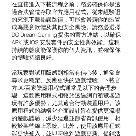
在直接進入下載流程之前，務必確保你是透
過合法管道存取官方應用程式。從未經驗證
的來源下載錯誤路徑，可能會暴露你的裝置
成為惡意軟體及其他安全風險。請務必選擇
DG Dream Gaming 提供的官方連結，以確保
APK 或 iOS 安裝套件的安全性與效能。這種
持續的態度能保護你的個人資訊，並確保你
的體驗持續良好。
當玩家對試用版感到相當有信心後，通常會
尋求更穩定、反應更快的遊戲體驗。下載官
方DG百家樂應用程式通常是以下的合理步
驟。這款應用程式相較於透過網頁瀏覽器遊
玩有許多優勢，尤其適合行動裝置用戶。該
應用程式的結構化介面設計旨在提供更流暢
的遊戲體驗，減少延遲並節省資訊使用，相
較於某些線上系統。此外，使用該應用程式
能更快登入，並即時收到遊戲更新、促銷活