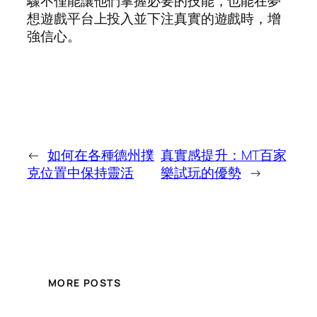
驟不僅能讓他們掌握必要的技能，也能在夢
想遊戲平台上投入並下注真實的遊戲時，增
強信心。
←
如何在各種德州撲
真實感提升：MT百家
克位置中保持靈活
樂試玩的優勢
→
MORE POSTS