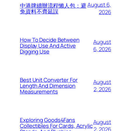
August 6,
中港牌續辦流程懶人包：避
免資料不齊延誤
2026
How To Decide Between
August
Display Use And Active
6, 2026
Digging Use
Best Unit Converter For
August
Length And Dimension
2, 2026
Measurements
Exploring Goods4Fans
August
Collectibles For Cards, Acrylic
2, 2026