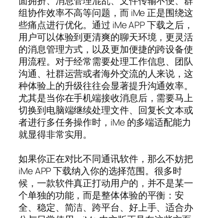
面拥挤、消息管理混乱、文件传输不便、群
组协作效率不高等问题，而 iMe 正是围绕这
些痛点进行优化。通过 iMe APP 下载之后，
用户可以体验到更清爽的聊天环境，更灵活
的消息管理方式，以及更加便捷的跨设备使
用流程。对于经常需要处理工作信息、团队
沟通、社群运营或者海外交流的人来说，这
种体验上的升级往往会显著提升沟通效率。
尤其是当你在手机端接收消息后，需要马上
切换到电脑端继续处理文件、回复长文本或
者进行多任务操作时，iMe 的多端适配能力
就显得非常实用。
如果你正在对比不同通讯软件，那么不妨把
iMe APP 下载纳入你的选择范围。很多时
候，一款软件真正打动用户的，并不是某一
个单独的功能，而是整体体验的平衡：安
全、稳定、简洁、跨平台、好上手、适合办