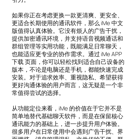
如果你正在考虑更换一款更清爽、更安全、
更适合长期使用的通讯软件，那么 iMe 中文
版值得认真体验。它没有烦人的广告干扰，
提供加密通讯环境，并支持语音视频通话和
群组管理等实用功能，既能满足日常聊天，
也能适应更专业的协作需求。通过 iMe APP
下载 页面，你可以轻松找到适合自己设备的
版本，不论是电脑还是手机，都能快速完成
安装。对于追求效率、重视隐私、希望获得
更好沟通体验的用户而言，这无疑是一个非
常值得尝试的选择。
从功能定位来看，iMe 的价值在于它并不是
简单地替代基础聊天软件，而是在保留核心
通讯能力的基础上，进一步提升用户体验。
很多用户在日常使用中会遇到广告干扰、界