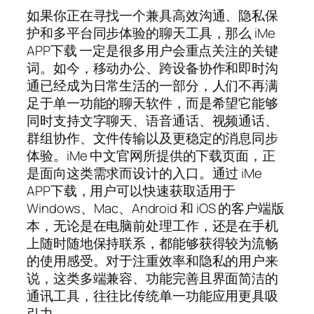
如果你正在寻找一个兼具高效沟通、隐私保
护和多平台同步体验的聊天工具，那么 iMe
APP下载 一定是很多用户会重点关注的关键
词。如今，移动办公、跨设备协作和即时沟
通已经成为日常生活的一部分，人们不再满
足于单一功能的聊天软件，而是希望它能够
同时支持文字聊天、语音通话、视频通话、
群组协作、文件传输以及更稳定的消息同步
体验。iMe 中文官网所提供的下载页面，正
是面向这类需求而设计的入口。通过 iMe
APP下载，用户可以快速获取适用于
Windows、Mac、Android 和 iOS 的客户端版
本，无论是在电脑前处理工作，还是在手机
上随时随地保持联系，都能够获得较为流畅
的使用感受。对于注重效率和隐私的用户来
说，这类多端兼容、功能完善且界面简洁的
通讯工具，往往比传统单一功能应用更具吸
引力。