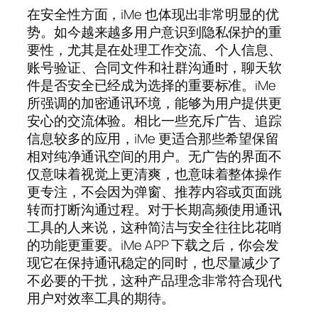
在安全性方面，iMe 也体现出非常明显的优
势。如今越来越多用户意识到隐私保护的重
要性，尤其是在处理工作交流、个人信息、
账号验证、合同文件和社群沟通时，聊天软
件是否安全已经成为选择的重要标准。iMe
所强调的加密通讯环境，能够为用户提供更
安心的交流体验。相比一些充斥广告、追踪
信息较多的应用，iMe 更适合那些希望保留
相对纯净通讯空间的用户。无广告的界面不
仅意味着视觉上更清爽，也意味着整体操作
更专注，不会因为弹窗、推荐内容或页面跳
转而打断沟通过程。对于长期高频使用通讯
工具的人来说，这种简洁与安全往往比花哨
的功能更重要。iMe APP 下载之后，你会发
现它在保持通讯稳定的同时，也尽量减少了
不必要的干扰，这种产品理念非常符合现代
用户对效率工具的期待。