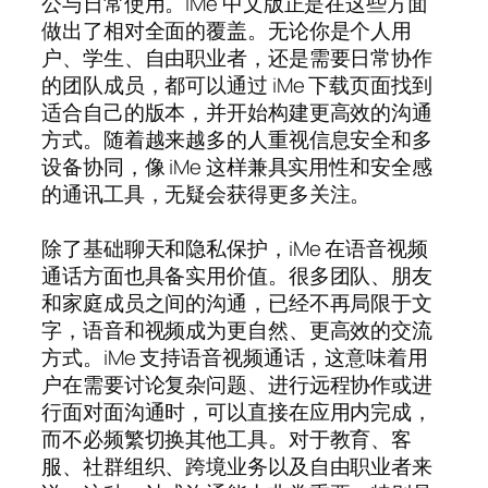
公与日常使用。iMe 中文版正是在这些方面
做出了相对全面的覆盖。无论你是个人用
户、学生、自由职业者，还是需要日常协作
的团队成员，都可以通过 iMe 下载页面找到
适合自己的版本，并开始构建更高效的沟通
方式。随着越来越多的人重视信息安全和多
设备协同，像 iMe 这样兼具实用性和安全感
的通讯工具，无疑会获得更多关注。
除了基础聊天和隐私保护，iMe 在语音视频
通话方面也具备实用价值。很多团队、朋友
和家庭成员之间的沟通，已经不再局限于文
字，语音和视频成为更自然、更高效的交流
方式。iMe 支持语音视频通话，这意味着用
户在需要讨论复杂问题、进行远程协作或进
行面对面沟通时，可以直接在应用内完成，
而不必频繁切换其他工具。对于教育、客
服、社群组织、跨境业务以及自由职业者来