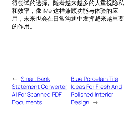
得尝试的选择。随着越来越多的人重视隐私
和效率，像 iMe 这样兼顾功能与体验的应
用，未来也会在日常沟通中发挥越来越重要
的作用。
←
Smart Bank
Blue Porcelain Tile
Statement Converter
Ideas For Fresh And
AI For Scanned PDF
Polished Interior
Documents
Design
→