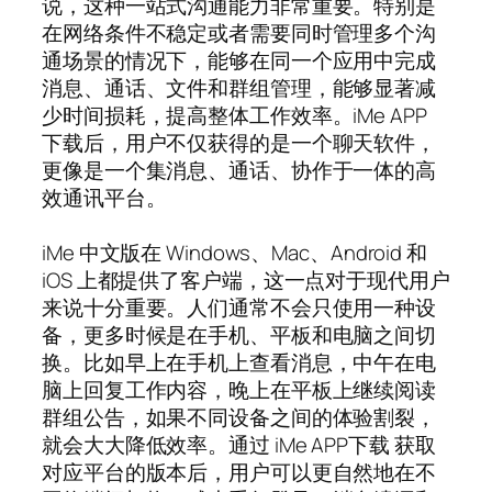
说，这种一站式沟通能力非常重要。特别是
在网络条件不稳定或者需要同时管理多个沟
通场景的情况下，能够在同一个应用中完成
消息、通话、文件和群组管理，能够显著减
少时间损耗，提高整体工作效率。iMe APP
下载后，用户不仅获得的是一个聊天软件，
更像是一个集消息、通话、协作于一体的高
效通讯平台。
iMe 中文版在 Windows、Mac、Android 和
iOS 上都提供了客户端，这一点对于现代用户
来说十分重要。人们通常不会只使用一种设
备，更多时候是在手机、平板和电脑之间切
换。比如早上在手机上查看消息，中午在电
脑上回复工作内容，晚上在平板上继续阅读
群组公告，如果不同设备之间的体验割裂，
就会大大降低效率。通过 iMe APP下载 获取
对应平台的版本后，用户可以更自然地在不