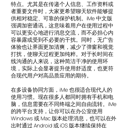
特点。尤其是在传递个人信息、工作资料或
者重要文件时，大家更希望聊天软件能够提
供相对稳定、可靠的保护机制。iMe 中文版
强调加密通讯，这意味着用户在使用过程中
可以更安心地进行消息交流，而不必担心内
容暴露或受到不必要的干扰。同时，无广告
体验也让界面更加清爽，减少了弹窗和视觉
打扰，使聊天过程更加纯粹。对于长时间在
线沟通的人来说，这种简洁干净的使用环
境，实际上会显著提升使用舒适度，也更符
合现代用户对高品质应用的期待。
在多设备协同方面，iMe 也很适合现代人的
使用习惯。现在很多人都同时拥有手机和电
脑，信息需要在不同终端之间自由流转。iMe
的跨平台支持，让你可以在办公室使用
Windows 或 Mac 版本处理消息，也可以在外
出时通过 Android 或 iOS 版本继续保持在