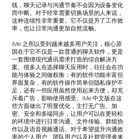
线，聊天记录与沟通节奏不会因为设备变化
而中断。对于经常需要切换场景的人来说，
这种连续性非常重要。它不仅提升了工作效
率，也让日常沟通更加自然流畅。
iMe 之所以受到越来越多用户关注，核心原
因在于它不仅是一款普通的聊天软件，更是
一套围绕现代通讯需求打造的综合解决方
案。很多人在选择聊天应用时，往往会在功
能与体验之间做权衡：有的软件功能丰富但
界面复杂，有的软件操作简单但隐私保护不
足，还有一些应用虽然使用起来方便，却充
斥着广告，影响使用感受。iMe 中文版在这
些方面做出了明显优化，主打无广告、加
密、安全和多端同步，让用户可以在更轻松
的环境中进行日常沟通、文件传输、群组协
作以及语音视频通话。对于希望提升沟通效
率的个人用户、团队用户以及社群管理者来