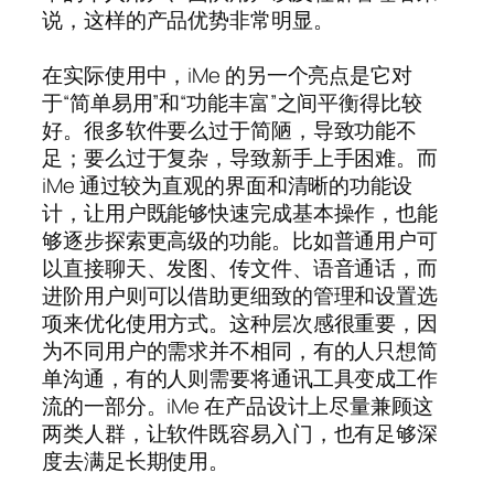
说，这样的产品优势非常明显。
在实际使用中，iMe 的另一个亮点是它对
于“简单易用”和“功能丰富”之间平衡得比较
好。很多软件要么过于简陋，导致功能不
足；要么过于复杂，导致新手上手困难。而
iMe 通过较为直观的界面和清晰的功能设
计，让用户既能够快速完成基本操作，也能
够逐步探索更高级的功能。比如普通用户可
以直接聊天、发图、传文件、语音通话，而
进阶用户则可以借助更细致的管理和设置选
项来优化使用方式。这种层次感很重要，因
为不同用户的需求并不相同，有的人只想简
单沟通，有的人则需要将通讯工具变成工作
流的一部分。iMe 在产品设计上尽量兼顾这
两类人群，让软件既容易入门，也有足够深
度去满足长期使用。