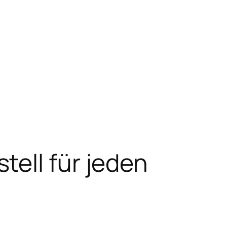
ell für jeden