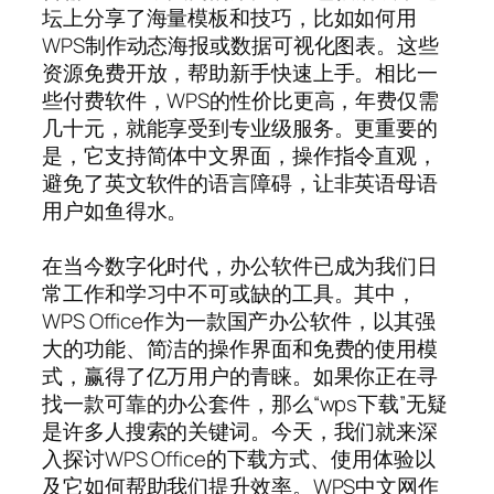
坛上分享了海量模板和技巧，比如如何用
WPS制作动态海报或数据可视化图表。这些
资源免费开放，帮助新手快速上手。相比一
些付费软件，WPS的性价比更高，年费仅需
几十元，就能享受到专业级服务。更重要的
是，它支持简体中文界面，操作指令直观，
避免了英文软件的语言障碍，让非英语母语
用户如鱼得水。
在当今数字化时代，办公软件已成为我们日
常工作和学习中不可或缺的工具。其中，
WPS Office作为一款国产办公软件，以其强
大的功能、简洁的操作界面和免费的使用模
式，赢得了亿万用户的青睐。如果你正在寻
找一款可靠的办公套件，那么“wps下载”无疑
是许多人搜索的关键词。今天，我们就来深
入探讨WPS Office的下载方式、使用体验以
及它如何帮助我们提升效率。WPS中文网作