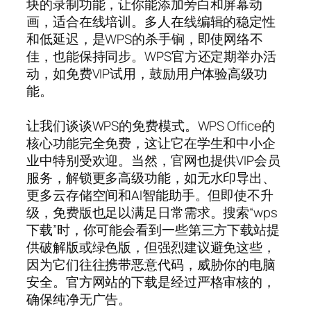
块的录制功能，让你能添加旁白和屏幕动
画，适合在线培训。多人在线编辑的稳定性
和低延迟，是WPS的杀手锏，即使网络不
佳，也能保持同步。WPS官方还定期举办活
动，如免费VIP试用，鼓励用户体验高级功
能。
让我们谈谈WPS的免费模式。WPS Office的
核心功能完全免费，这让它在学生和中小企
业中特别受欢迎。当然，官网也提供VIP会员
服务，解锁更多高级功能，如无水印导出、
更多云存储空间和AI智能助手。但即使不升
级，免费版也足以满足日常需求。搜索“wps
下载”时，你可能会看到一些第三方下载站提
供破解版或绿色版，但强烈建议避免这些，
因为它们往往携带恶意代码，威胁你的电脑
安全。官方网站的下载是经过严格审核的，
确保纯净无广告。