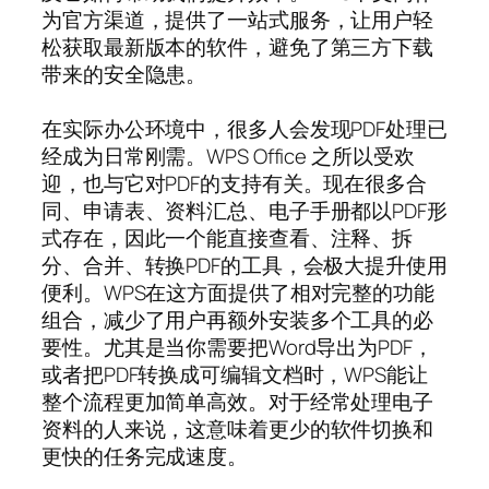
为官方渠道，提供了一站式服务，让用户轻
松获取最新版本的软件，避免了第三方下载
带来的安全隐患。
在实际办公环境中，很多人会发现PDF处理已
经成为日常刚需。WPS Office 之所以受欢
迎，也与它对PDF的支持有关。现在很多合
同、申请表、资料汇总、电子手册都以PDF形
式存在，因此一个能直接查看、注释、拆
分、合并、转换PDF的工具，会极大提升使用
便利。WPS在这方面提供了相对完整的功能
组合，减少了用户再额外安装多个工具的必
要性。尤其是当你需要把Word导出为PDF，
或者把PDF转换成可编辑文档时，WPS能让
整个流程更加简单高效。对于经常处理电子
资料的人来说，这意味着更少的软件切换和
更快的任务完成速度。