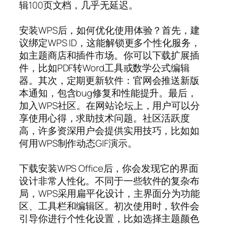
辑100页文档，几乎无延迟。
安装WPS后，如何优化使用体验？首先，建
议绑定WPS ID，这能解锁更多个性化服务，
如主题商店和插件市场。你可以下载扩展插
件，比如PDF转Word工具或数学公式编辑
器。其次，定期更新软件：官网会推送新版
本通知，包含bug修复和性能提升。最后，
加入WPS社区。在网站论坛上，用户可以分
享使用心得，求助技术问题。社区活跃度
高，许多资深用户会提供实用技巧，比如如
何用WPS制作动态GIF演示。
下载安装WPS Office后，你会发现它的界面
设计非常人性化。不同于一些软件的复杂布
局，WPS采用扁平化设计，主界面分为功能
区、工具栏和编辑区。初次使用时，软件会
引导你进行个性化设置，比如选择主题颜色